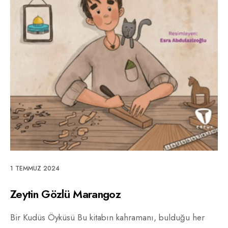
1 TEMMUZ 2024
Zeytin Gözlü Marangoz
Bir Kudüs Öyküsü Bu kitabın kahramanı, bulduğu her