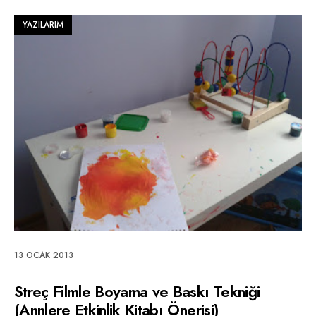
YAZILARIM
13 OCAK 2013
Streç Filmle Boyama ve Baskı Tekniği
(Annlere Etkinlik Kitabı Önerisi)