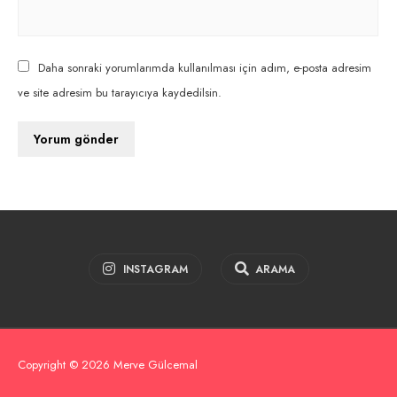
Daha sonraki yorumlarımda kullanılması için adım, e-posta adresim
ve site adresim bu tarayıcıya kaydedilsin.
INSTAGRAM
ARAMA
Copyright © 2026 Merve Gülcemal