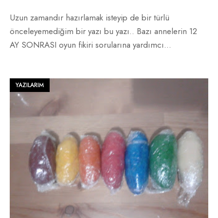
Uzun zamandır hazırlamak isteyip de bir türlü
önceleyemediğim bir yazı bu yazı.. Bazı annelerin 12
AY SONRASI oyun fikiri sorularına yardımcı
...
YAZILARIM