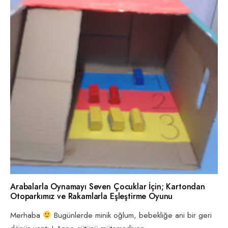
Arabalarla Oynamayı Seven Çocuklar İçin; Kartondan
Otoparkımız ve Rakamlarla Eşleştirme Oyunu
Merhaba
Bugünlerde minik oğlum, bebekliğe ani bir geri