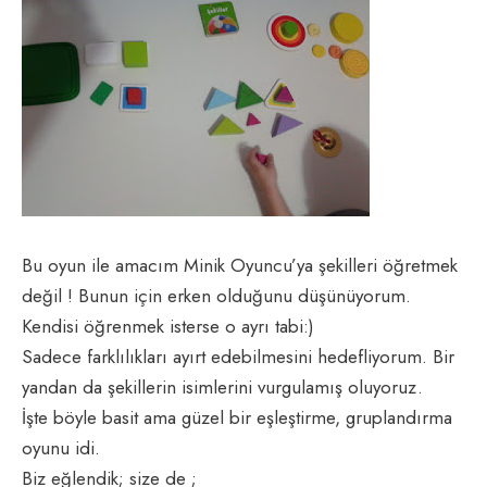
Bu oyun ile amacım Minik Oyuncu’ya şekilleri öğretmek
değil ! Bunun için erken olduğunu düşünüyorum.
Kendisi öğrenmek isterse o ayrı tabi:)
Sadece farklılıkları ayırt edebilmesini hedefliyorum. Bir
yandan da şekillerin isimlerini vurgulamış oluyoruz.
İşte böyle basit ama güzel bir eşleştirme, gruplandırma
oyunu idi.
Biz eğlendik; size de ;