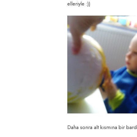
elleriyle :))
Daha sonra alt kısmına bir bard