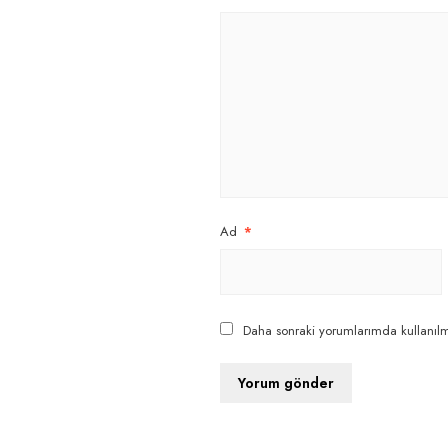
Ad
*
Daha sonraki yorumlarımda kullanılma